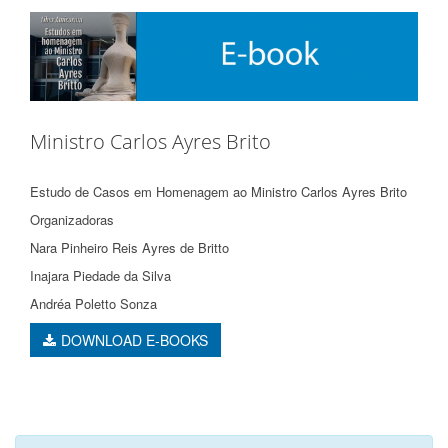
Ministro Carlos Ayres Brito
Estudo de Casos em Homenagem ao Ministro Carlos Ayres Brito
Organizadoras
Nara Pinheiro Reis Ayres de Britto
Inajara Piedade da Silva
Andréa Poletto Sonza
DOWNLOAD E-BOOKS