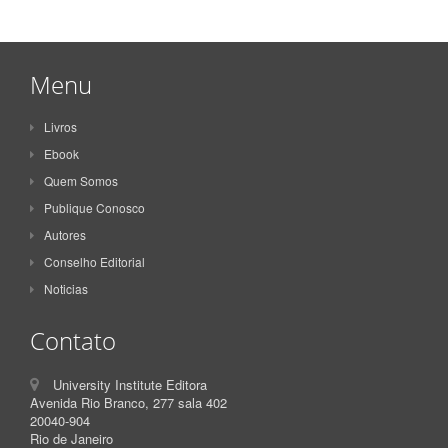
Menu
Livros
Ebook
Quem Somos
Publique Conosco
Autores
Conselho Editorial
Noticias
Contato
University Institute Editora
Avenida Rio Branco, 277 sala 402
20040-904
Rio de Janeiro