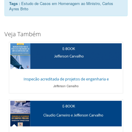
Tags :
Estudo de Casos em Homenagem ao Ministro, Carlos
Ayres Brito
Veja Também
Inspecão acreditada de projetos de engenharia e
Jefferson Carvalho